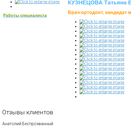
КУЗНЕЦОВА Татьяна Е
Врач-ортодонт, кандидат 
Работы специалиста
Отзывы клиентов
Анатолий Беспрозванный