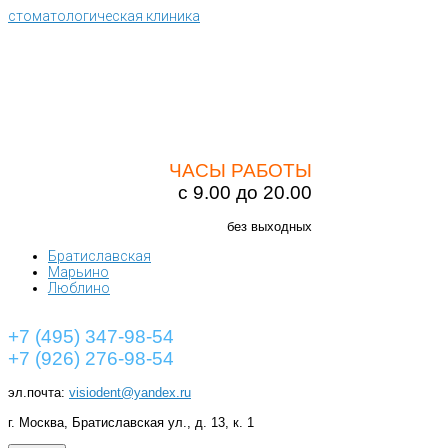
стоматологическая клиника
ЧАСЫ РАБОТЫ
с 9.00 до 20.00
без выходных
Братиславская
Марьино
Люблино
+7 (495) 347-98-54
+7 (926) 276-98-54
эл.почта:
visiodent@yandex.ru
г. Москва, Братиславская ул., д. 13, к. 1