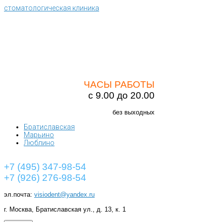
стоматологическая клиника
ЧАСЫ РАБОТЫ
с 9.00 до 20.00
без выходных
Братиславская
Марьино
Люблино
+7 (495) 347-98-54
+7 (926) 276-98-54
эл.почта:
visiodent@yandex.ru
г. Москва, Братиславская ул., д. 13, к. 1