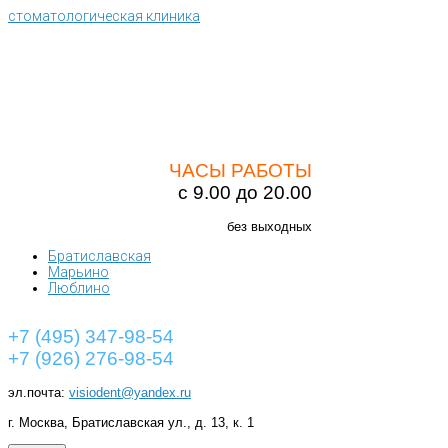
стоматологическая клиника
ЧАСЫ РАБОТЫ
с 9.00 до 20.00
без выходных
Братиславская
Марьино
Люблино
+7 (495) 347-98-54
+7 (926) 276-98-54
эл.почта:
visiodent@yandex.ru
г. Москва, Братиславская ул., д. 13, к. 1